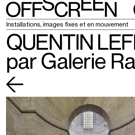
LA CHAPELL
Installations, images fixes et en mouvement
QUENTIN LE
par Galerie 