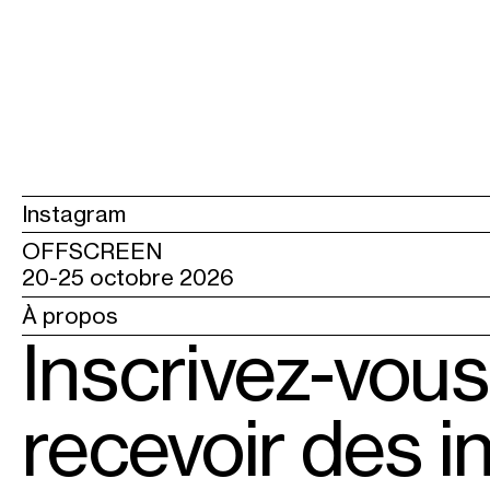
Instagram
OFFSCREEN
20-25 octobre 2026
À propos
Inscrivez-vous
recevoir des i