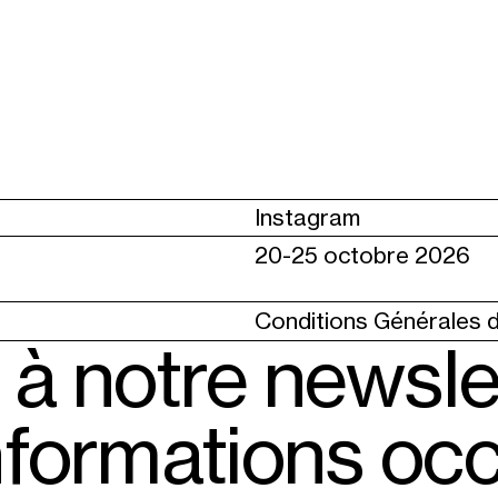
Instagram
20-25 octobre 2026
Conditions Générales 
 à notre newsle
nformations oc