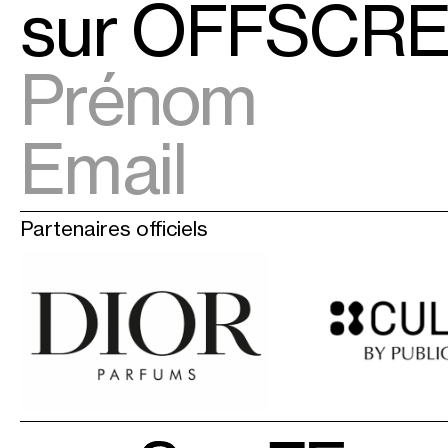
sur OFFSCRE
Partenaires officiels