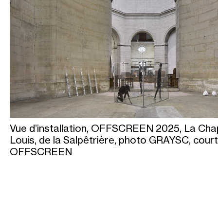
Vue d’installation, OFFSCREEN 2025, La Chap
Louis, de la Salpêtrière, photo GRAYSC, cour
OFFSCREEN