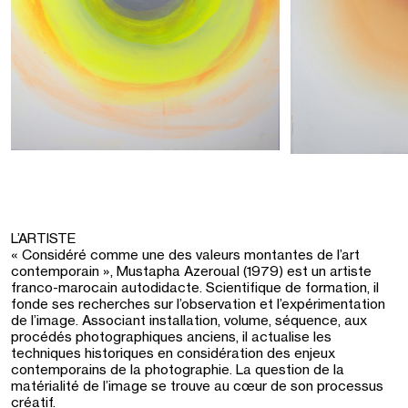
L’ARTISTE
« Considéré comme une des valeurs montantes de l’art
contemporain », Mustapha Azeroual (1979) est un artiste
franco-marocain autodidacte. Scientifique de formation, il
fonde ses recherches sur l’observation et l’expérimentation
de l’image. Associant installation, volume, séquence, aux
procédés photographiques anciens, il actualise les
techniques historiques en considération des enjeux
contemporains de la photographie. La question de la
matérialité de l’image se trouve au cœur de son processus
créatif.