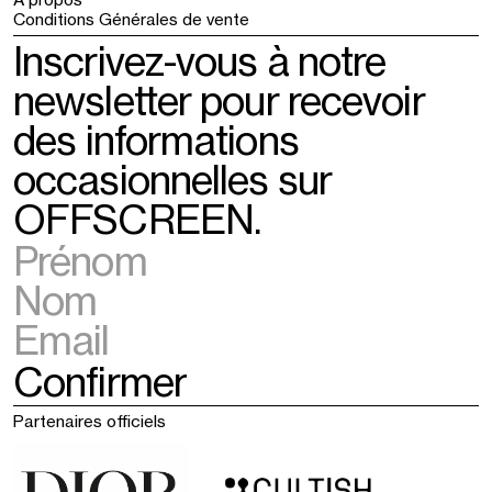
Conditions Générales de vente
Inscrivez-vous à notre
newsletter pour recevoir
des informations
occasionnelles sur
OFFSCREEN.
Partenaires officiels