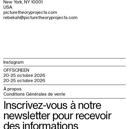
New York, NY 10001
USA
picturetheoryprojects.com
rebekah@picturetheoryprojects.com
Instagram
OFFSCREEN
20-25 octobre 2026
20-25 octobre 2026
À propos
Conditions Générales de vente
Inscrivez-vous à notre
newsletter pour recevoir
des informations