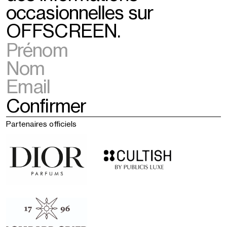
occasionnelles sur
OFFSCREEN.
Partenaires officiels