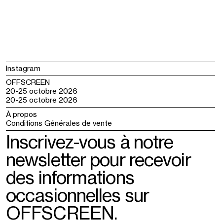
Instagram
OFFSCREEN
20-25 octobre 2026
20-25 octobre 2026
À propos
Conditions Générales de vente
Inscrivez-vous à notre
newsletter pour recevoir
des informations
occasionnelles sur
OFFSCREEN.