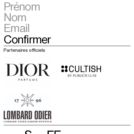
Partenaires officiels