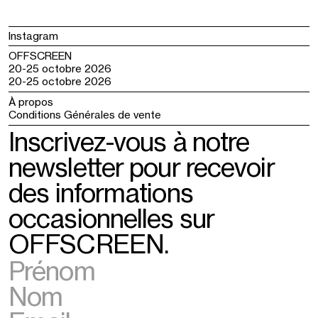
Instagram
OFFSCREEN
20-25 octobre 2026
20-25 octobre 2026
À propos
Conditions Générales de vente
Inscrivez-vous à notre
newsletter pour recevoir
des informations
occasionnelles sur
OFFSCREEN.