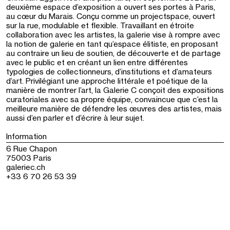
deuxième espace d’exposition a ouvert ses portes à Paris,
au cœur du Marais. Conçu comme un projectspace, ouvert
sur la rue, modulable et flexible. Travaillant en étroite
collaboration avec les artistes, la galerie vise à rompre avec
la notion de galerie en tant qu’espace élitiste, en proposant
au contraire un lieu de soutien, de découverte et de partage
avec le public et en créant un lien entre différentes
typologies de collectionneurs, d’institutions et d’amateurs
d’art. Privilégiant une approche littérale et poétique de la
manière de montrer l’art, la Galerie C conçoit des expositions
curatoriales avec sa propre équipe, convaincue que c’est la
meilleure manière de défendre les œuvres des artistes, mais
aussi d’en parler et d’écrire à leur sujet.
Information
6 Rue Chapon
75003 Paris
galeriec.ch
+33 6 70 26 53 39